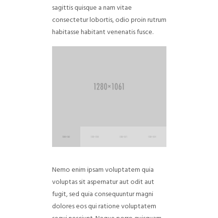
sagittis quisque a nam vitae
consectetur lobortis, odio proin rutrum
habitasse habitant venenatis fusce.
Nemo enim ipsam voluptatem quia
voluptas sit aspernatur aut odit aut
fugit, sed quia consequuntur magni
dolores eos qui ratione voluptatem